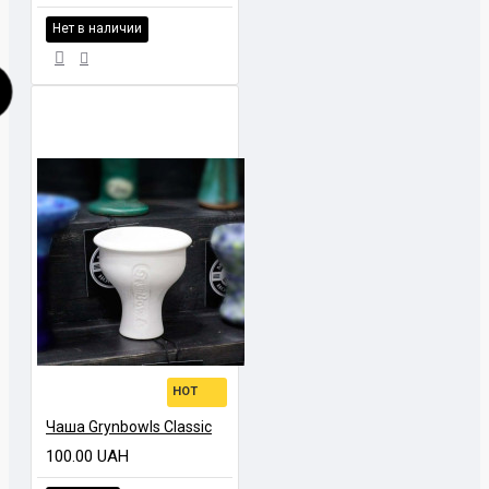
Нет в наличии
HOT
Чаша Grynbowls Classic
100.00 UAH