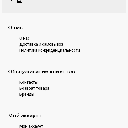
О нас
О нас
Доставка и самовывоз
Политика конфиденциальности
Обслуживание клиентов
Контакты
Возврат товара
Бренды
Мой аккаунт
Мой аккаунт