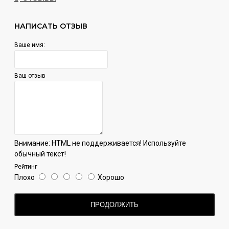
Mild - легкая;
Wild - тяжелая.
НАПИСАТЬ ОТЗЫВ
Ваше имя:
Ваш отзыв
Внимание:
HTML не поддерживается! Используйте
обычный текст!
Рейтинг
Плохо
Хорошо
ПРОДОЛЖИТЬ