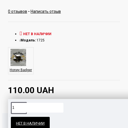
0 отзывов
-
Написать отзыв
НЕТ В НАЛИЧИИ
Модель:
1725
Honey Badger
110.00 UAH
Официальные поставки
НЕТ В НАЛИЧИИ
Гарантия и возврат