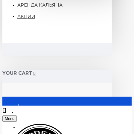
АРЕНДА КАЛЬЯНА
АКЦИИ
YOUR CART
Войти
Menu
Регистрация