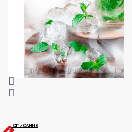
ОПИСАНИЕ