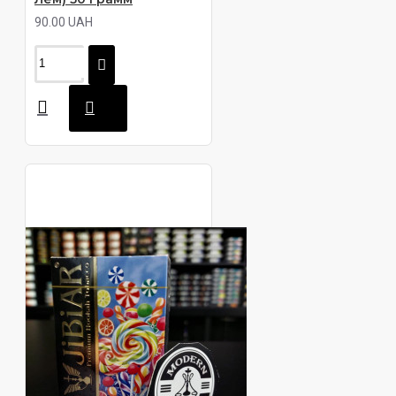
90.00 UAH