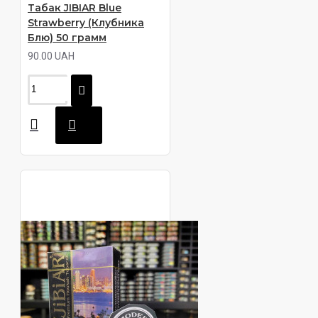
Табак JIBIAR Blue
Strawberry (Клубника
Блю) 50 грамм
90.00 UAH