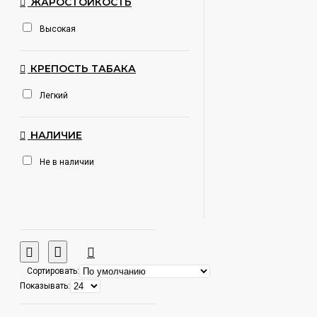
ЖАРОСТОЙКОСТЬ
Высокая
КРЕПОСТЬ ТАБАКА
Легкий
НАЛИЧИЕ
Не в наличии
Сортировать:
Показывать: