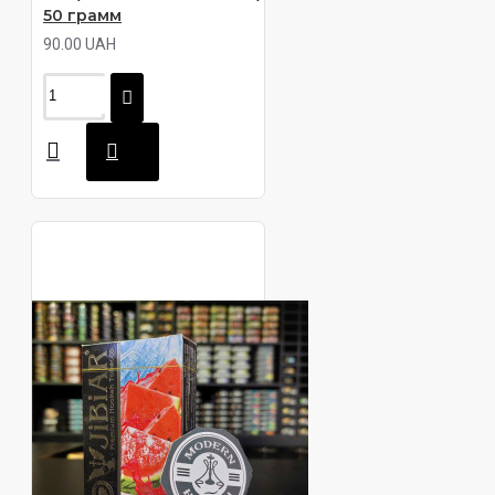
50 грамм
90.00 UAH