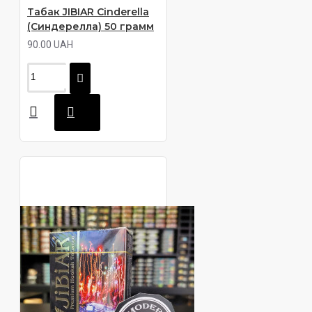
Табак JIBIAR Cinderella
(Синдерелла) 50 грамм
90.00 UAH