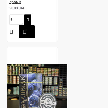
грамм
90.00 UAH