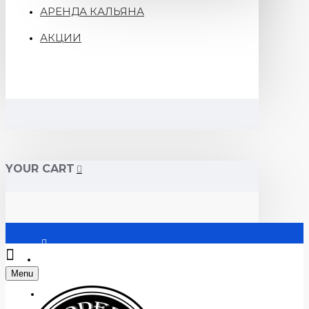
АРЕНДА КАЛЬЯНА
АКЦИИ
YOUR CART
Войти
Menu
Регистрация