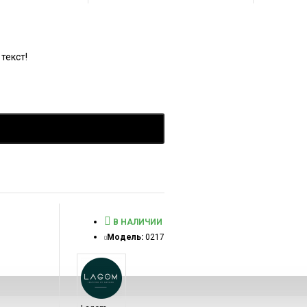
текст!
В НАЛИЧИИ
Модель:
0217