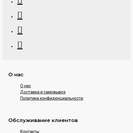
О нас
О нас
Доставка и самовывоз
Политика конфиденциальности
Обслуживание клиентов
Контакты