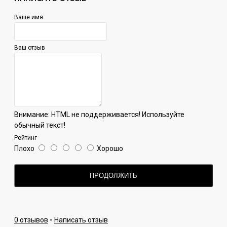
Ваше имя:
Ваш отзыв
Внимание:
HTML не поддерживается! Используйте
обычный текст!
Рейтинг
Плохо
Хорошо
ПРОДОЛЖИТЬ
0 отзывов
-
Написать отзыв