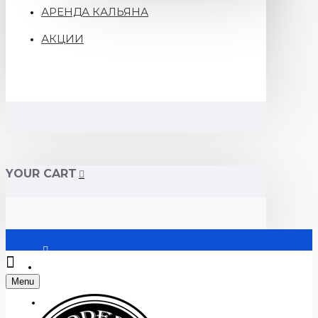
АРЕНДА КАЛЬЯНА
АКЦИИ
YOUR CART
Войти
Menu
Регистрация