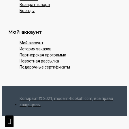
Возврат товара
Бренды
Мой аккаунт
Мой аккаунт
История заказов
Партнерская программа
Новостная рассылка
Подарочные сертификаты
Копирайт © 2021, modern-hookah.com, все права
защищены