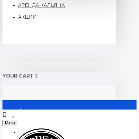
АРЕНДА КАЛЬЯНА
АКЦИИ
YOUR CART
Войти
Menu
Регистрация