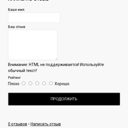
Ваше имя:
Ваш отзыв
Внимание:
HTML не поддерживается! Используйте
обычный текст!
Рейтинг
Плохо
Хорошо
ПРОДОЛЖИТЬ
0 отзывов
-
Написать отзыв