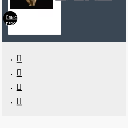
БЫСТРЫЙ
ПРОСМОТР