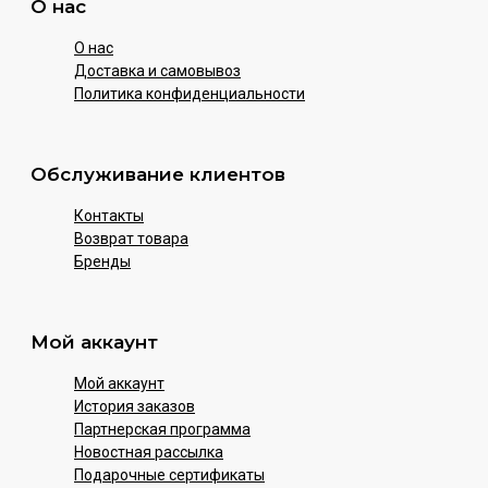
О нас
О нас
Доставка и самовывоз
Политика конфиденциальности
Обслуживание клиентов
Контакты
Возврат товара
Бренды
Мой аккаунт
Мой аккаунт
История заказов
Партнерская программа
Новостная рассылка
Подарочные сертификаты