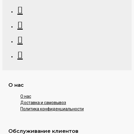
О нас
О нас
Доставка и самовывоз
Политика конфиденциальности
Обслуживание клиентов