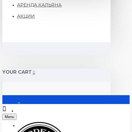
АРЕНДА КАЛЬЯНА
АКЦИИ
YOUR CART
Войти
Menu
Регистрация