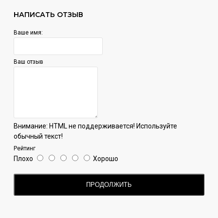
НАПИСАТЬ ОТЗЫВ
Ваше имя:
Ваш отзыв
Внимание:
HTML не поддерживается! Используйте
обычный текст!
Рейтинг
Плохо
Хорошо
ПРОДОЛЖИТЬ