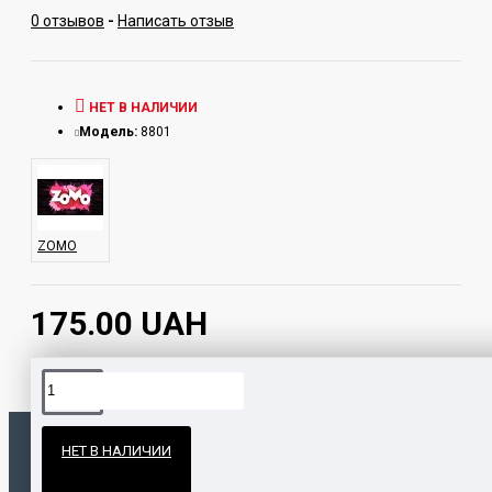
0 отзывов
-
Написать отзыв
НЕТ В НАЛИЧИИ
Модель:
8801
ZOMO
175.00 UAH
Официальные поставки
НЕТ В НАЛИЧИИ
Гарантия и возврат
ПОПУЛЯРНЫЕ ТОВАРЫ
НАШЛИ ДЕШЕВЛЕ?