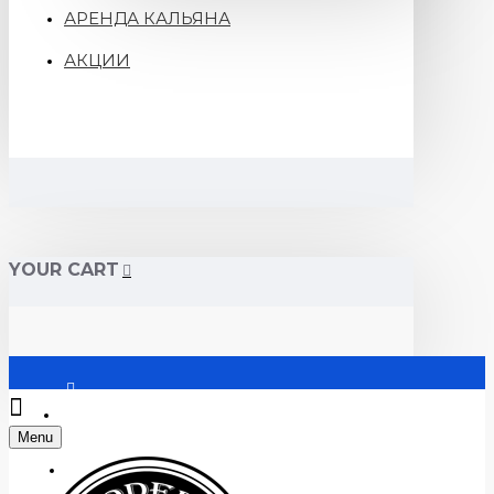
АРЕНДА КАЛЬЯНА
АКЦИИ
YOUR CART
Войти
Menu
Регистрация