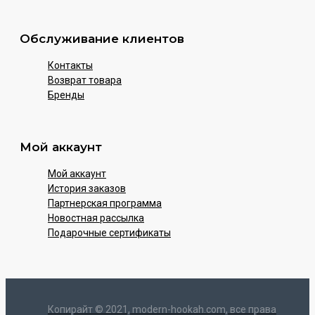
Обслуживание клиентов
Контакты
Возврат товара
Бренды
Мой аккаунт
Мой аккаунт
История заказов
Партнерская программа
Новостная рассылка
Подарочные сертификаты
Копирайт © 2021, modern-hookah.com, все права