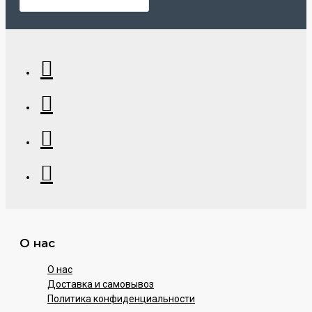
О нас
О нас
Доставка и самовывоз
Политика конфиденциальности