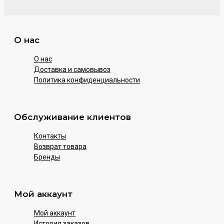
О нас
О нас
Доставка и самовывоз
Политика конфиденциальности
Обслуживание клиентов
Контакты
Возврат товара
Бренды
Мой аккаунт
Мой аккаунт
История заказов