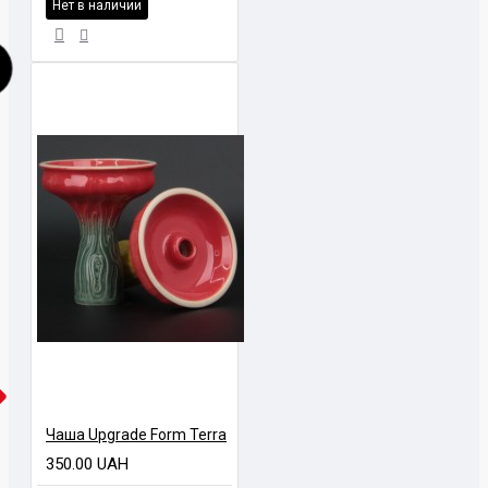
Нет в наличии
Чаша Upgrade Form Terra
350.00 UAH