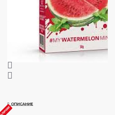
ОПИСАНИЕ
 НАЛИЧИИ