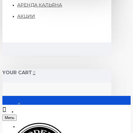
АРЕНДА КАЛЬЯНА
АКЦИИ
YOUR CART
Войти
Menu
Регистрация