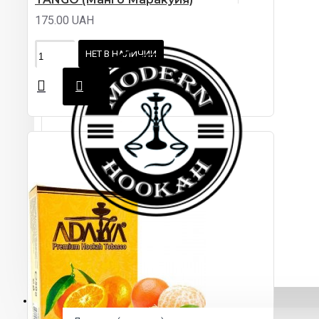
175.00 UAH
НЕТ В НАЛИЧИИ
КАЛЬЯНЫ