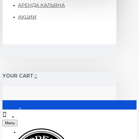
АРЕНДА КАЛЬЯНА
АКЦИИ
YOUR CART
Войти
Menu
Регистрация