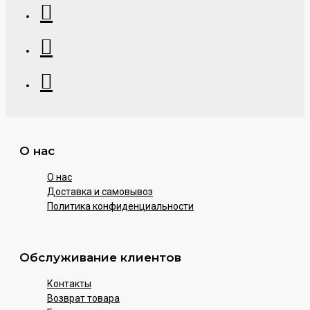
О нас
О нас
Доставка и самовывоз
Политика конфиденциальности
Обслуживание клиентов
Контакты
Возврат товара