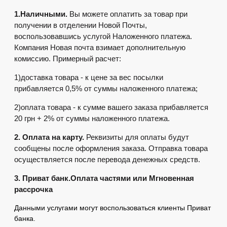
1.Наличными.
 Вы можете оплатить за товар при 
получении в отделении Новой Почты, 
воспользовавшись услугой Наложенного платежа. 
Компания Новая почта взимает дополнительную 
комиссию. Примерный расчет:
1)доставка товара - к цене за вес посылки 
прибавляется 0,5% от суммы наложенного платежа;
2)оплата товара - к сумме вашего заказа прибавляется 
20 грн + 2% от суммы наложенного платежа.
2. Оплата на карту.
 Реквизиты для оплаты будут 
сообщены после оформления заказа. Отправка товара 
осуществляется после перевода денежных средств.
3. Приват банк.Оплата частями или Мгновенная 
рассрочка
Данными услугами могут воспользоваться клиенты Приват
банка.