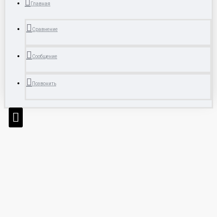
Главная
Сравнение
Сообщение
Позвонить