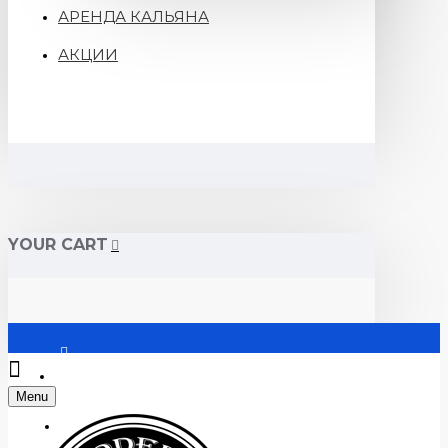
АРЕНДА КАЛЬЯНА
АКЦИИ
YOUR CART
Войти
Menu
Регистрация