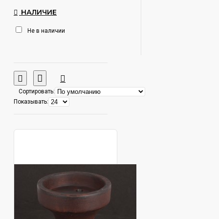
НАЛИЧИЕ
Не в наличии
Сортировать:
Показывать: