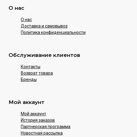
О нас
О нас
Доставка и самовывоз
Политика конфиденциальности
Обслуживание клиентов
Контакты
Возврат товара
Бренды
Мой аккаунт
Мой аккаунт
История заказов
Партнерская программа
Новостная рассылка